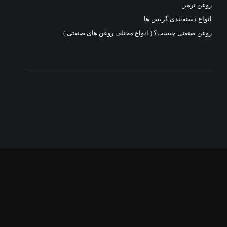
روغن ترمز
انواع دسته‌بندی گریس ها
روغن صنعتی چیست؟ ( انواع مختلف روغن های صنعتی )