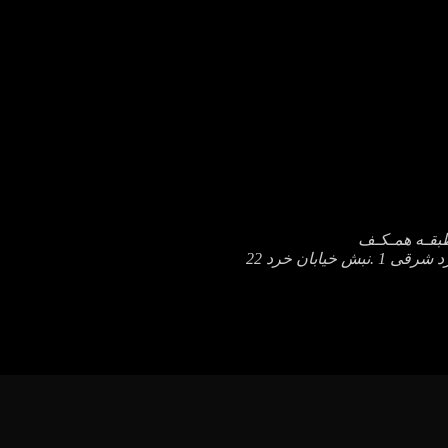
یابان خرد 22